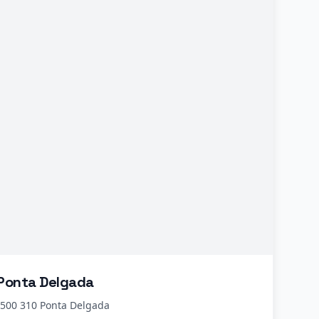
Ponta Delgada
 9500 310 Ponta Delgada