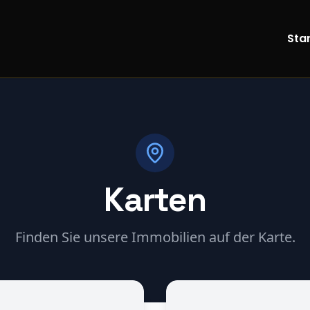
Star
Karten
Finden Sie unsere Immobilien auf der Karte.