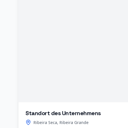
Standort des Unternehmens
Ribeira Seca, Ribeira Grande