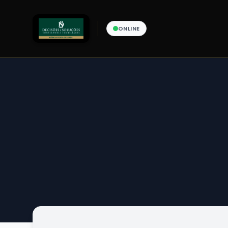
ONLINE